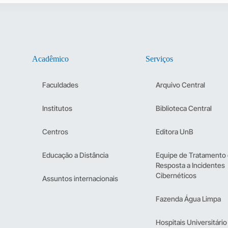
Acadêmico
Serviços
Faculdades
Arquivo Central
Institutos
Biblioteca Central
Centros
Editora UnB
Educação a Distância
Equipe de Tratamento
Resposta a Incidentes
Cibernéticos
Assuntos internacionais
Fazenda Água Limpa
Hospitais Universitário