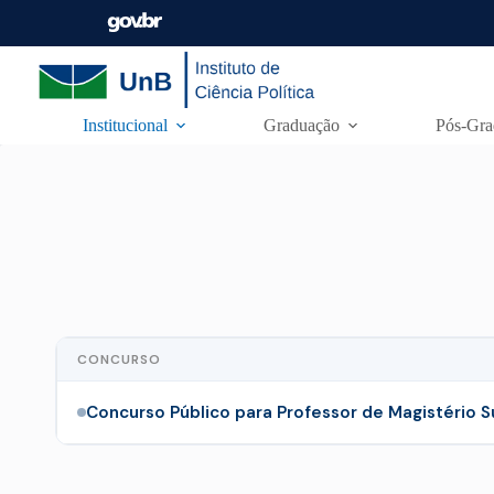
Institucional
Graduação
Pós-Gra
CONCURSO
Concurso Público para Professor de Magistério S