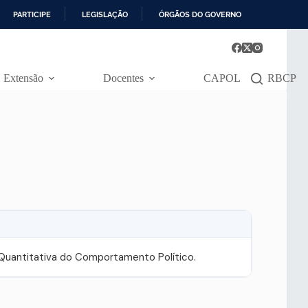
PARTICIPE
LEGISLAÇÃO
ÓRGÃOS DO GOVERNO
Extensão
Docentes
CAPOL
RBCP
 Quantitativa do Comportamento Político.