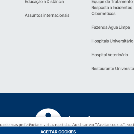
Educação a Distância
Equipe de Tratamento
Resposta a Incidentes
Cibernéticos
Assuntos internacionais
Fazenda Água Limpa
Hospitais Universitário
Hospital Veterinário
Restaurante Universitá
ando suas preferências e visitas repetidas. Ao clicar em “Aceitar cookies”, vo
ACEITAR COOKIES