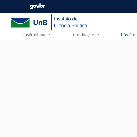
Institucional
Graduação
Pós-Gra