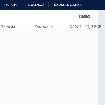
PARTICIPE
LEGISLAÇÃO
ÓRGÃOS DO GOVERNO
Extensão
Docentes
CAPOL
RBCP