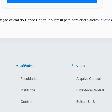
ação oficial do Banco Central do Brasil para converter valores:
clique 
Acadêmico
Serviços
Faculdades
Arquivo Central
Institutos
Biblioteca Central
Centros
Editora UnB