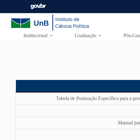
Institucional
Graduação
Pós-Gra
Tabela de Pontuação Específica para a prom
Manual par