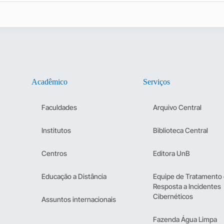
Acadêmico
Serviços
Faculdades
Arquivo Central
Institutos
Biblioteca Central
Centros
Editora UnB
Educação a Distância
Equipe de Tratamento
Resposta a Incidentes
Cibernéticos
Assuntos internacionais
Fazenda Água Limpa