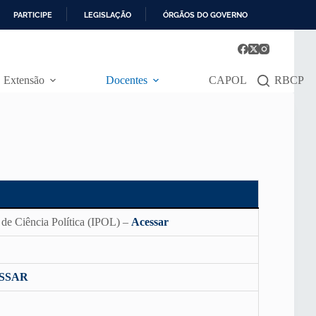
PARTICIPE
LEGISLAÇÃO
ÓRGÃOS DO GOVERNO
Extensão
Docentes
CAPOL
RBCP
o de Ciência Política (IPOL) –
Acessar
SSAR