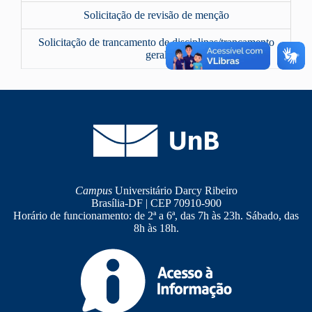
Solicitação de revisão de menção
Solicitação de trancamento de disciplinas/trancamento
geral
Campus
Universitário Darcy Ribeiro
Brasília-DF | CEP 70910-900
Horário de funcionamento: de 2ª a 6ª, das 7h às 23h. Sábado, das
8h às 18h.