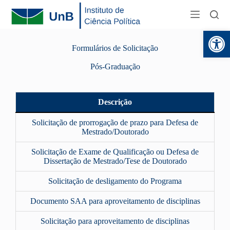
Abr
Formulários de Solicitação
Pós-Graduação
Descrição
Solicitação de prorrogação de prazo para Defesa de
Mestrado/Doutorado
Solicitação de Exame de Qualificação ou Defesa de
Dissertação de Mestrado/Tese de Doutorado
Solicitação de desligamento do Programa
Documento SAA para aproveitamento de disciplinas
Solicitação para aproveitamento de disciplinas