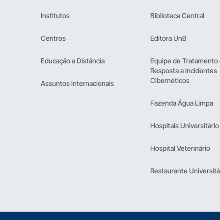
Institutos
Biblioteca Central
Centros
Editora UnB
Educação a Distância
Equipe de Tratamento
Resposta a Incidentes
Cibernéticos
Assuntos internacionais
Fazenda Água Limpa
Hospitais Universitário
Hospital Veterinário
Restaurante Universitá