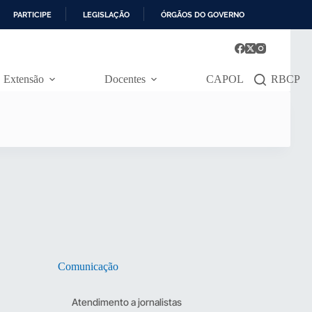
PARTICIPE
LEGISLAÇÃO
ÓRGÃOS DO GOVERNO
Extensão
Docentes
CAPOL
RBCP
Comunicação
Atendimento a jornalistas