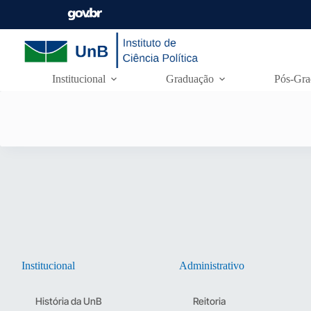
Institucional
Graduação
Pós-Gra
Institucional
Administrativo
História da UnB
Reitoria